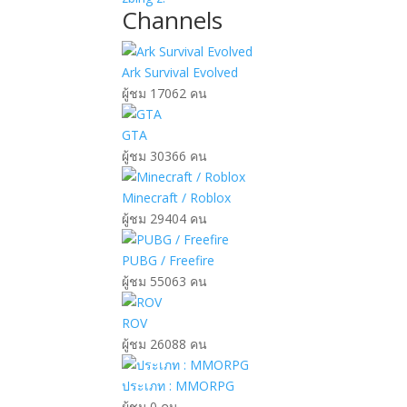
Channels
Ark Survival Evolved
ผู้ชม 17062 คน
GTA
ผู้ชม 30366 คน
Minecraft / Roblox
ผู้ชม 29404 คน
PUBG / Freefire
ผู้ชม 55063 คน
ROV
ผู้ชม 26088 คน
ประเภท : MMORPG
ผู้ชม 0 คน