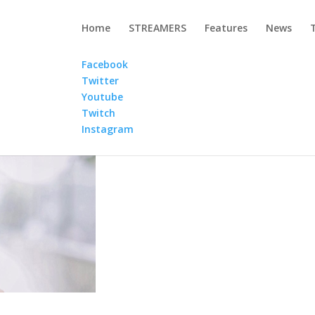
Home
STREAMERS
Features
News
Facebook
Twitter
Youtube
Twitch
Instagram