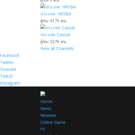
ประเภท : MOBA
ผู้ชม 4175 คน
ประเภท: Casual
ผู้ชม 3276 คน
View all Channels
Facebook
Twitter
Youtube
Twitch
Instagram
Home
News
Reviews
Online Game
PC