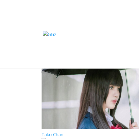
Home
/
E-Sport
/
Channels
/
ประเภท : MMORPG
ประเภท : MMORPG
Tako Chan