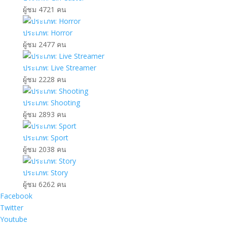
ผู้ชม 4721 คน
ประเภท: Horror
ผู้ชม 2477 คน
ประเภท: Live Streamer
ผู้ชม 2228 คน
ประเภท: Shooting
ผู้ชม 2893 คน
ประเภท: Sport
ผู้ชม 2038 คน
ประเภท: Story
ผู้ชม 6262 คน
Facebook
Twitter
Youtube