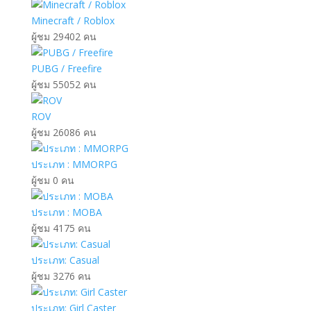
Minecraft / Roblox
ผู้ชม 29402 คน
PUBG / Freefire
ผู้ชม 55052 คน
ROV
ผู้ชม 26086 คน
ประเภท : MMORPG
ผู้ชม 0 คน
ประเภท : MOBA
ผู้ชม 4175 คน
ประเภท: Casual
ผู้ชม 3276 คน
ประเภท: Girl Caster