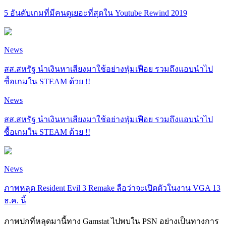
5 อันดับเกมที่มีคนดูเยอะที่สุดใน Youtube Rewind 2019
News
สส.สหรัฐ นำเงินหาเสียงมาใช้อย่างฟุ่มเฟือย รวมถึงแอบนำไป
ซื้อเกมใน STEAM ด้วย !!
News
สส.สหรัฐ นำเงินหาเสียงมาใช้อย่างฟุ่มเฟือย รวมถึงแอบนำไป
ซื้อเกมใน STEAM ด้วย !!
News
ภาพหลุด Resident Evil 3 Remake ลือว่าจะเปิดตัวในงาน VGA 13
ธ.ค. นี้
ภาพปกที่หลุดมานี้ทาง Gamstat ไปพบใน PSN อย่างเป็นทางการ