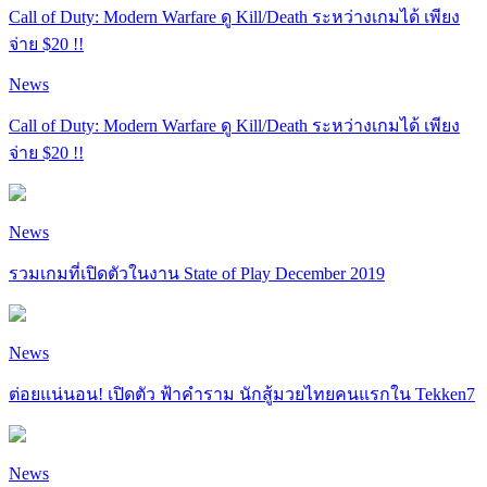
Call of Duty: Modern Warfare ดู Kill/Death ระหว่างเกมได้ เพียง
จ่าย $20 !!
News
Call of Duty: Modern Warfare ดู Kill/Death ระหว่างเกมได้ เพียง
จ่าย $20 !!
News
รวมเกมที่เปิดตัวในงาน State of Play December 2019
News
ต่อยแน่นอน! เปิดตัว ฟ้าคำราม นักสู้มวยไทยคนแรกใน Tekken7
News