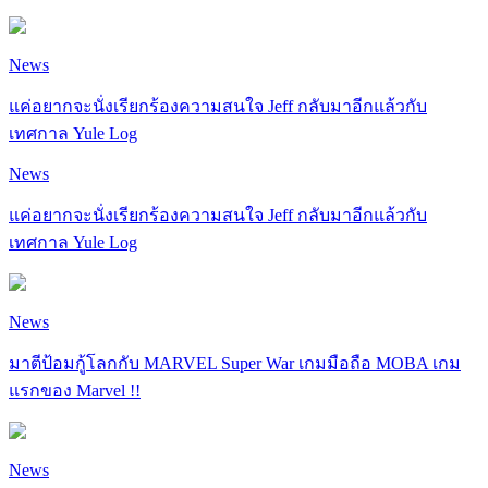
News
แค่อยากจะนั่งเรียกร้องความสนใจ Jeff กลับมาอีกแล้วกับ
เทศกาล Yule Log
News
แค่อยากจะนั่งเรียกร้องความสนใจ Jeff กลับมาอีกแล้วกับ
เทศกาล Yule Log
News
มาตีป้อมกู้โลกกับ MARVEL Super War เกมมือถือ MOBA เกม
แรกของ Marvel !!
News