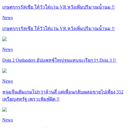
เกษตรกรรัสเซีย ให้วัวใส่แว่น VR หวังเพิ่มปริมาณน้ำนม !!
News
เกษตรกรรัสเซีย ให้วัวใส่แว่น VR หวังเพิ่มปริมาณน้ำนม !!
News
Dota 2 Outlanders อัปแพทช์ใหญ่จนแทบจะเรียกว่า Dota 3 !!
News
หนุ่มจีนเติมเกมไปกว่าล้านสี่ แต่เพื่อนกลับเผลอขายไปเพียง 552
เหรียญสหรัฐ เพราะพิมพ์ผิด !!
News