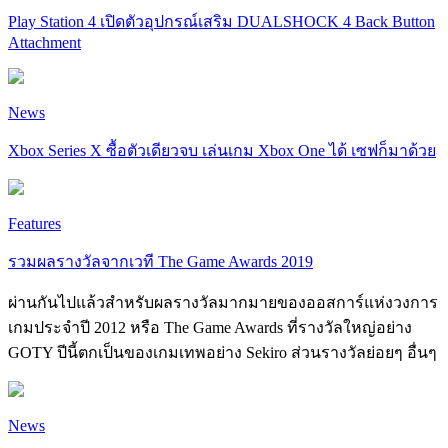
Play Station 4 เปิดตัวอุปกรณ์เสริม DUALSHOCK 4 Back Button
Attachment
News
Xbox Series X ซื้อตัวเดียวจบ เล่นเกม Xbox One ได้ เซฟก็มาด้วย
Features
รวมผลรางวัลจากเวที The Game Awards 2019
ผ่านกันไปแล้วสำหรับผลรางวัลมากมายของออสการ์แห่งวงการ
เกมประจำปี 2012 หรือ The Game Awards ที่รางวัลใหญ่อย่าง
GOTY ปีนี้ตกเป็นของเกมเทพอย่าง Sekiro ส่วนรางวัลย่อยๆ อื่นๆ
News