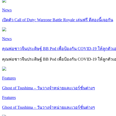
News
เปิดตัว Call of Duty: Warzone Battle Royale เล่นฟรี ตีสองนี้เจอกัน
News
คุณพ่อชาวจีนประดิษฐ์ BB Pod เพื่อป้องกัน COVID-19 ให้ลูกตัวเ
คุณพ่อชาวจีนประดิษฐ์ BB Pod เพื่อป้องกัน COVID-19 ให้ลูกตัวเอ
Features
Ghost of Tsushima – วันวางจำหน่ายและเวอร์ชั่นต่างๆ
Features
Ghost of Tsushima – วันวางจำหน่ายและเวอร์ชั่นต่างๆ