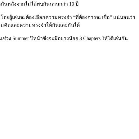
เจอกันหลังจากไม่ได้พบกันนานกว่า 10 ปี
ดยผู้เล่นจะต้องเลือกความทรงจำ “ที่ต้องการจะเชื่อ” แน่นอนว่า
วามคิดและความทรงจำให้กันและกันได้
วง Summer ปีหน้าซึ่งจะมีอย่างน้อย 3 Chapters ให้ได้เล่นกัน