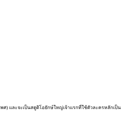
ศ) และจะเป็นสตูดิโอยักษ์ใหญ่เจ้าแรกที่ใช้ตัวละครหลักเป็น