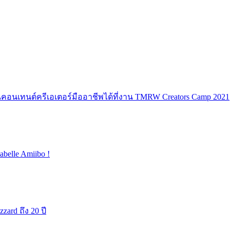
็นคอนเทนต์ครีเอเตอร์มืออาชีพได้ที่งาน TMRW Creators Camp 2021
belle Amiibo !
ard ถึง 20 ปี