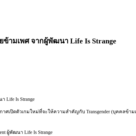
ข้ามเพศ จากผู้พัฒนา Life Is Strange
ศเปิดตัวเกมใหม่ที่จะให้ความสำคัญกับ Transgender (บุคคลข้ามเพ
 ผู้พัฒนา Life Is Strange