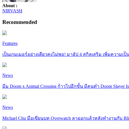
About :
NIRVASH
Recommended
Features
เป็นเกมเมอร์อย่างเดียวคงไม่พอ! มาอัป 4 สกิลเสริม เพิ่มความเป
News
มีม Doom x Animal Crossing ก้าวไปอีกขั้น มีคนทำ Doom Slayer Isa
News
Michael Chu มือเขียนบท Overwatch ลาออกแล้วหลังทำงานกับ Blizz