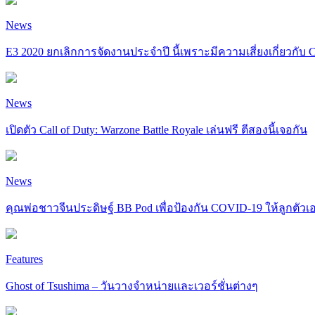
News
E3 2020 ยกเลิกการจัดงานประจำปี นี้เพราะมีความเสี่ยงเกี่ยวกั
News
เปิดตัว Call of Duty: Warzone Battle Royale เล่นฟรี ตีสองนี้เจอกัน
News
คุณพ่อชาวจีนประดิษฐ์ BB Pod เพื่อป้องกัน COVID-19 ให้ลูกตัวเ
Features
Ghost of Tsushima – วันวางจำหน่ายและเวอร์ชั่นต่างๆ