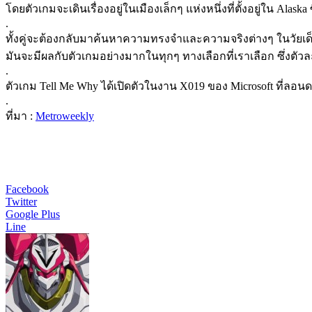
โดยตัวเกมจะเดินเรื่องอยู่ในเมืองเล็กๆ แห่งหนึ่งที่ตั้งอยู่ใน Ala
.
ทั้งคู่จะต้องกลับมาค้นหาความทรงจำและความจริงต่างๆ ในวัยเด็ก
มันจะมีผลกับตัวเกมอย่างมากในทุกๆ ทางเลือกที่เราเลือก ซึ่
.
ตัวเกม Tell Me Why ได้เปิดตัวในงาน X019 ของ Microsoft ที่ลอนด
.
ที่มา :
M
etroweekly
Facebook
Twitter
Google Plus
Line