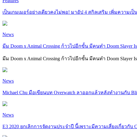
Features
เป็นเกมเมอร์อย่างเดียวคงไม่พอ! มาอัป 4 สกิลเสริม เพิ่มความเป
News
มีม Doom x Animal Crossing ก้าวไปอีกขั้น มีคนทำ Doom Slayer Isa
มีม Doom x Animal Crossing ก้าวไปอีกขั้น มีคนทำ Doom Slayer Is
News
Michael Chu มือเขียนบท Overwatch ลาออกแล้วหลังทำงานกับ Blizz
News
E3 2020 ยกเลิกการจัดงานประจำปี นี้เพราะมีความเสี่ยงเกี่ยวกั