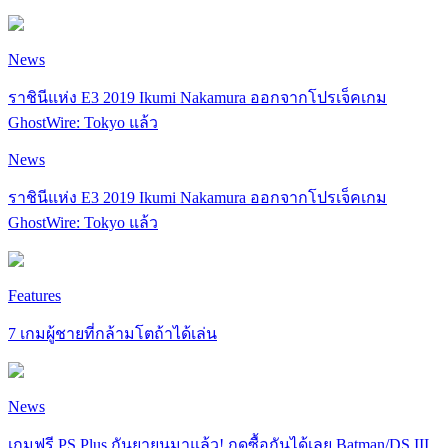
News
ราชินีแห่ง E3 2019 Ikumi Nakamura ออกจากโปรเจ็คเกม
GhostWire: Tokyo แล้ว
News
ราชินีแห่ง E3 2019 Ikumi Nakamura ออกจากโปรเจ็คเกม
GhostWire: Tokyo แล้ว
Features
7 เกมผู้ชายที่กล้ามโตถ้าได้เล่น
News
เกมฟรี PS Plus กันยายนมาแล้ว! กดซื้อกันได้เลย Batman/DS III