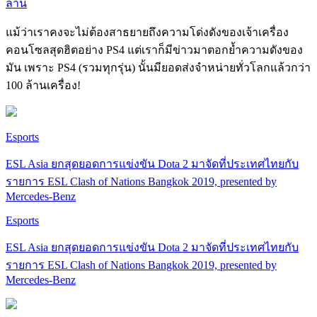
ล้าน
แม้ว่าเราคงจะไม่ต้องสาธยายถึงความโด่งดังของเจ้าเครื่อง
คอนโซลสุดฮิตอย่าง PS4 แต่เราก็มีข่าวมาตอกย้ำความดังของ
มัน เพราะ PS4 (รวมทุกรุ่น) นั้นมียอดส่งจำหน่ายทั่วโลกแล้วกว่า
100 ล้านเครื่อง!
Esports
ESL Asia ยกสุดยอดการแข่งขัน Dota 2 มาจัดที่ประเทศไทยกับ
รายการ ESL Clash of Nations Bangkok 2019, presented by
Mercedes-Benz
Esports
ESL Asia ยกสุดยอดการแข่งขัน Dota 2 มาจัดที่ประเทศไทยกับ
รายการ ESL Clash of Nations Bangkok 2019, presented by
Mercedes-Benz