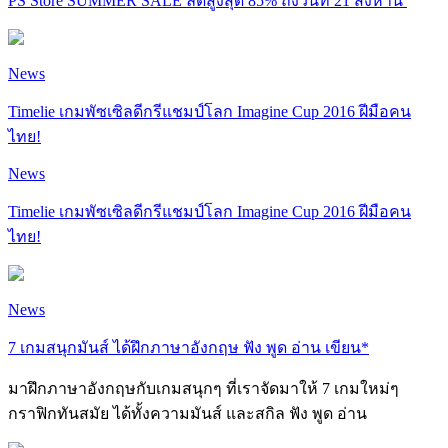
PS Store SUMMER SALE ลดสูงสุด 85% ถึงวันที่ 21 สิงหานี้
News
Timelie เกมพัซเซิลดีกรีแชมป์โลก Imagine Cup 2016 ฝีมือคน
ไทย!
News
Timelie เกมพัซเซิลดีกรีแชมป์โลก Imagine Cup 2016 ฝีมือคน
ไทย!
News
7 เกมสนุกมันส์ ได้ฝึกภาษาอังกฤษ ฟัง พูด อ่าน เขียน*
มาฝึกภาษาอังกฤษกับเกมสนุกๆ ที่เราจัดมาให้ 7 เกมใหม่ๆ
กราฟิกทันสมัย ได้ทั้งความมันส์ และสกิล ฟัง พูด อ่าน