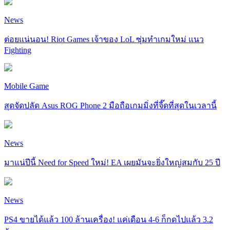
News
ต่อยแน่นอน! Riot Games เจ้าของ LoL ซุ่มทำเกมใหม่ แนว
Fighting
Mobile Game
สุดจัดปลัด Asus ROG Phone 2 มือถือเกมมิ่งที่จี๊ดที่สุดในเวลานี้
News
มาแน่ปีนี้ Need for Speed ใหม่! EA เผยมันจะยิ่งใหญ่สมกับ 25 ปี
News
PS4 ขายได้แล้ว 100 ล้านเครื่อง! แค่เดือน 4-6 ก็กดไปแล้ว 3.2