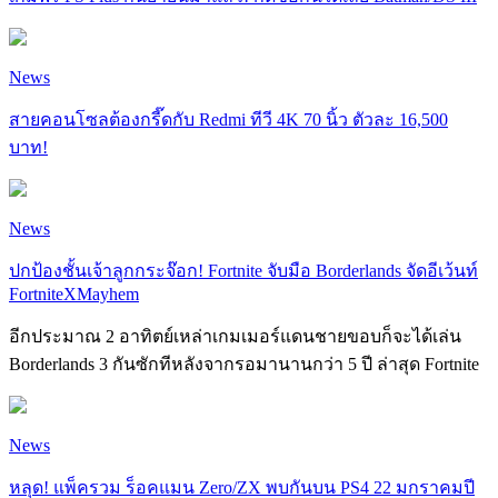
News
สายคอนโซลต้องกรี๊ดกับ Redmi ทีวี 4K 70 นิ้ว ตัวละ 16,500
บาท!
News
ปกป้องชั้นเจ้าลูกกระจ๊อก! Fortnite จับมือ Borderlands จัดอีเว้นท์
FortniteXMayhem
อีกประมาณ 2 อาทิตย์เหล่าเกมเมอร์แดนชายขอบก็จะได้เล่น
Borderlands 3 กันซักทีหลังจากรอมานานกว่า 5 ปี ล่าสุด Fortnite
News
หลุด! แพ็ครวม ร็อคแมน Zero/ZX พบกันบน PS4 22 มกราคมปี