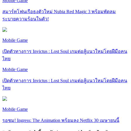
Mobile Game
สมาร์ทโฟนเรือธงตัวใหม่ Nubia Red Magic 3 พร้อมพัดลม
ระบายความร้อนในตัว!
Mobile Game
เปิดตัวทางการ Invictus : Lost Soul เกมต่อสู้แนวใหม่โดยฝีมือคน
ไทย
Mobile Game
เปิดตัวทางการ Invictus : Lost Soul เกมต่อสู้แนวใหม่โดยฝีมือคน
ไทย
Mobile Game
รอชม! Ingress: The Animation พร้อมลง Netflix 30 เมษายนนี้