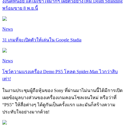
งงนิดหน่อย แต่ไม่เข้าใจมากๆ เผยตัวอย่างใหม่ Death Stranding
พร้อมขาย 8 พ.ย.นี้
News
31 เกมที่จะเปิดตัวให้เล่นใน Google Stadia
News
โชว์ความแรงเครื่อง Demo PS5 โหลด Spider-Man ไวกว่าสิบ
เท่า!
ในงานประชุมผู้ถือหุ้นของ Sony ที่ผ่านมาไม่นานนี้ได้มีการเปิด
เผยข้อมูลบางส่วนของเครื่องเกมคอนโซลเจนใหม่ หรือว่าที่
“PS5” ให้สื่อต่างๆ ได้ดูกันเป็นครั้งแรก และมันก็สร้างความ
ประทับใจอย่างมากด้วย!