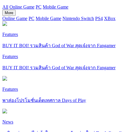
All
Online Game
PC
Mobile Game
More
Online Game
PC
Mobile Game
Nintendo Switch
PS4
XBox
Features
BUY IT BOI! รวมสินค้า God of War สุดเจ๋งจาก Fangamer
Features
BUY IT BOI! รวมสินค้า God of War สุดเจ๋งจาก Fangamer
Features
พาส่องโปรโมชั่นเด็ดเทศกาล Days of Play
News