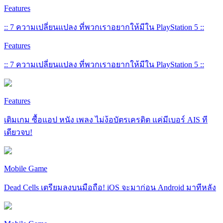
Features
:: 7 ความเปลี่ยนแปลง ที่พวกเราอยากให้มีใน PlayStation 5 ::
Features
:: 7 ความเปลี่ยนแปลง ที่พวกเราอยากให้มีใน PlayStation 5 ::
Features
เติมเกม ซื้อแอป หนัง เพลง ไม่ง้อบัตรเครดิต แค่มีเบอร์ AIS ที
เดียวจบ!
Mobile Game
Dead Cells เตรียมลงบนมือถือ! iOS จะมาก่อน Android มาทีหลัง