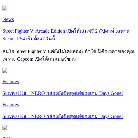
News
Street Fighter V: Arcade Edition เปิดให้เล่นฟรี 2 สัปดาห์ เฉพาะ
Steam, PS4 เริ่มตั้งแต่วันนี้!
สนใจ Street Fighter V แต่ยังไม่เคยลอง? ถ้าใช่ นี่คือเวลาของคุณ
เพราะ Capcom เปิดให้เกมเมอร์ชาว
Features
Survival Kit – NERO กล่องยังชีพสุดเท่ของเกม Days Gone!
Features
Survival Kit – NERO กล่องยังชีพสุดเท่ของเกม Days Gone!