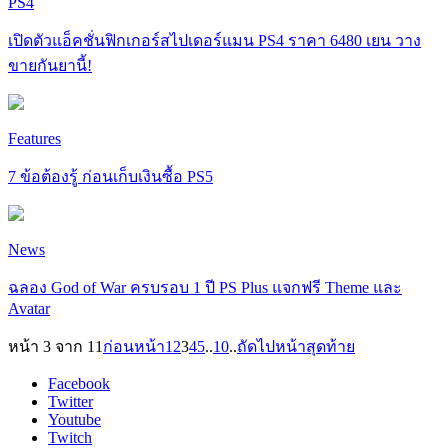
PS4
เปิดตัวแอ็คชั่นฟิกเกอร์สไปเดอร์แมน PS4 ราคา 6480 เยน วาง
ขายกันยานี้!
Features
7 ข้อต้องรู้ ก่อนเก็บเงินซื้อ PS5
News
ฉลอง God of War ครบรอบ 1 ปี PS Plus แจกฟรี Theme และ
Avatar
หน้า 3 จาก 11
ก่อนหน้า
1
2
3
4
5
..
10
..
ถัดไป
หน้าสุดท้าย
Facebook
Twitter
Youtube
Twitch