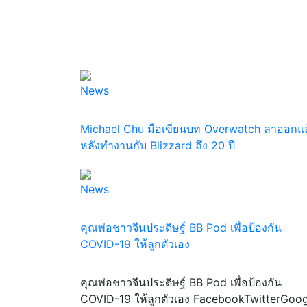
News
Michael Chu มือเขียนบท Overwatch ลาออกแล
หลังทำงานกับ Blizzard ถึง 20 ปี
News
คุณพ่อชาวจีนประดิษฐ์ BB Pod เพื่อป้องกัน
COVID-19 ให้ลูกตัวเอง
คุณพ่อชาวจีนประดิษฐ์ BB Pod เพื่อป้องกัน
COVID-19 ให้ลูกตัวเอง FacebookTwitterGoog