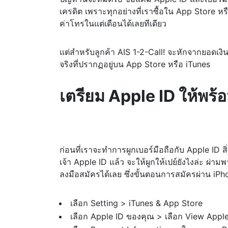
เครดิต เพราะทุกอย่างที่เราซื้อใน App Store ห
ค่าโทรในแต่เดือนได้เลยทีเดียว
แต่สำหรับลูกค้า AIS 1-2-Call! จะหักจากยอดเงิน
จริงที่ปรากฏอยู่บน App Store หรือ iTunes
เตรียม Apple ID ให้พร้
ก่อนที่เราจะทำการผูกเบอร์มือถือกับ Apple ID สิ่
เจ้า Apple ID แล้ว จะให้ผูกให้เปย์ยังไงล่ะ ผ่าม
ลงมือสมัครได้เลย ซึ่งขั้นตอนการสมัครผ่าน iPho
เลือก Setting > iTunes & App Store
เลือก Apple ID ของคุณ > เลือก View Apple