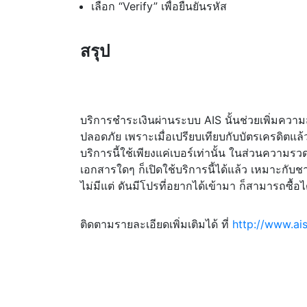
เลือก “Verify” เพื่อยืนยันรหัส
สรุป
บริการชำระเงินผ่านระบบ AIS นั้นช่วยเพิ่มควา
ปลอดภัย เพราะเมื่อเปรียบเทียบกับบัตรเครดิตแล้
บริการนี้ใช้เพียงแค่เบอร์เท่านั้น ในส่วนความรวด
เอกสารใดๆ ก็เปิดใช้บริการนี้ได้แล้ว เหมาะกับช
ไม่มีแต่ ดันมีโปรที่อยากได้เข้ามา ก็สามารถซื้อไ
ติดตามรายละเอียดเพิ่มเติมได้ ที่
http://www.ais