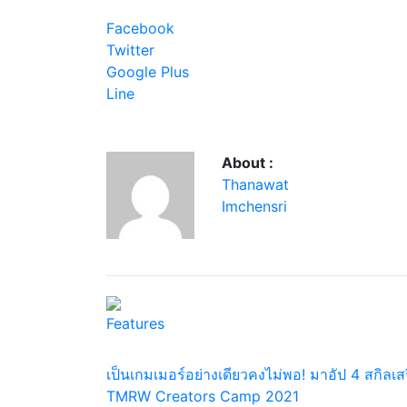
Facebook
Twitter
Google Plus
Line
About :
Thanawat
Imchensri
Features
เป็นเกมเมอร์อย่างเดียวคงไม่พอ! มาอัป 4 สกิลเส
TMRW Creators Camp 2021