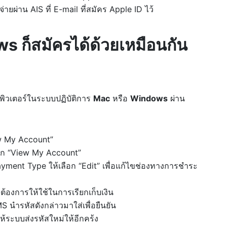
ายผ่าน AIS ที่ E-mail ที่สมัคร Apple ID ไว้
s ก็สมัครได้ด้วยเหมือนกัน
พิวเตอร์ในระบบปฏิบัติการ
Mac
หรือ
Windows
ผ่าน
ew My Account”
ือก “View My Account”
ment Type ให้เลือก “Edit” เพื่อแก้ไขช่องทางการชำระ
ต้องการให้ใช้ในการเรียกเก็บเงิน
S นำรหัสดังกล่าวมาใส่เพื่อยืนยัน
ห้ระบบส่งรหัสใหม่ให้อีกคร้ง