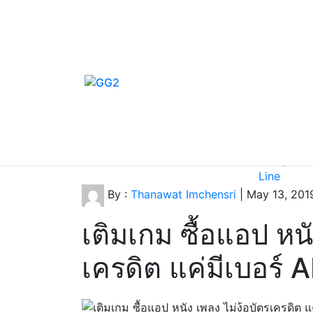
Home
/
Features
Features
Facebook
Twitter
Google Pl
Line
By :
Thanawat Imchensri
| May 13, 201
เติมเกม ซื้อแอป หนั
เครดิต แค่มีเบอร์ A