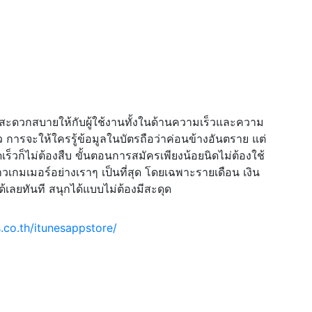
มสะดวกสบายให้กับผู้ใช้งานทั้งในด้านความเร็วและความ
ว การจะให้ใครรู้ข้อมูลในบัตรถือว่าค่อนข้างอันตราย แต่
เร็วก็ไม่ต้องสืบ ขั้นตอนการสมัครเพียงน้อยนิดไม่ต้องใช้
าวเกมเมอร์อย่างเราๆ เป็นที่สุด โดยเฉพาะรายเดือน เงิน
ด้เลยทันที สนุกได้แบบไม่ต้องมีสะดุด
.co.th/itunesappstore/