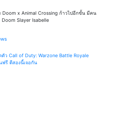
ม Doom x Animal Crossing ก้าวไปอีกขั้น มีคน
 Doom Slayer Isabelle
ews
ิดตัว Call of Duty: Warzone Battle Royale
่นฟรี ตีสองนี้เจอกัน