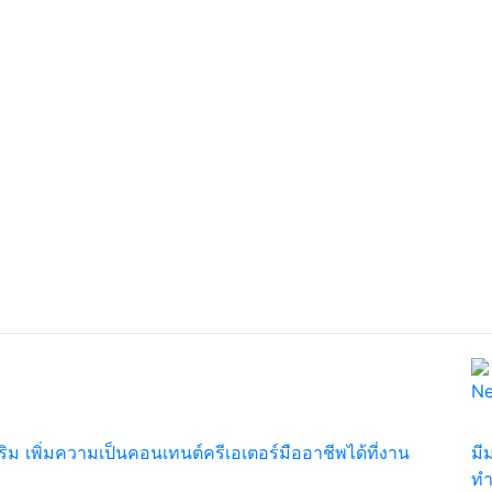
N
ริม เพิ่มความเป็นคอนเทนต์ครีเอเตอร์มืออาชีพได้ที่งาน
มี
ทำ