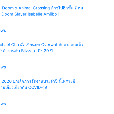
ม Doom x Animal Crossing ก้าวไปอีกขั้น มีคน
 Doom Slayer Isabelle Amiibo !
ews
chael Chu มือเขียนบท Overwatch ลาออกแล้ว
ังทำงานกับ Blizzard ถึง 20 ปี
ews
 2020 ยกเลิกการจัดงานประจำปี นี้เพราะมี
ามเสี่ยงเกี่ยวกับ COVID-19
ews