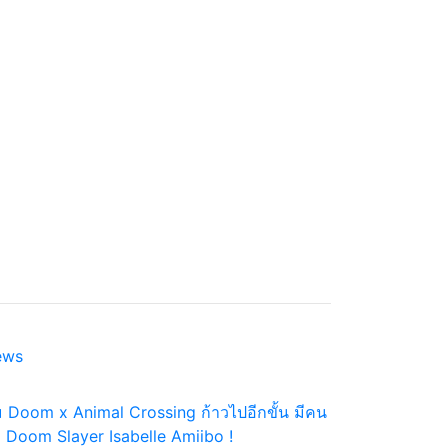
ews
ม Doom x Animal Crossing ก้าวไปอีกขั้น มีคน
 Doom Slayer Isabelle Amiibo !