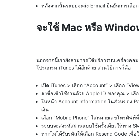
หลังจากนั้นระบบจะส่ง E-mail ยืนยันการเลือกจ่
จะใช้ Mac หรือ Window
นอกจากนี้เรายังสามารถใช้บริการบนเครื่องคอม
โปรแกรม iTunes ได้อีกด้วย ส่วนวิธีการก็คือ
เปิด iTunes > เลือก “Account” > เลือก “Vi
ลงชื่อเข้าใช้งานด้วย Apple ID ของคุณ > เล
ในหน้า Account Information ในส่วนของ Pay
เงิน
เลือก “Mobile Phone” ใส่หมายเลขโทรศัพท์ที่
ระบบจะส่งรหัสผ่านแบบใช้ครั้งเดียวให้ทาง SM
หากไม่ได้รับรหัสให้เลือก Resend Code เพื่อใ