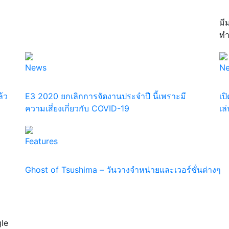
มี
ทำ
News
N
้ว
E3 2020 ยกเลิกการจัดงานประจำปี นี้เพราะมี
เป
ความเสี่ยงเกี่ยวกับ COVID-19
เล
Features
Ghost of Tsushima – วันวางจำหน่ายและเวอร์ชั่นต่างๆ
le