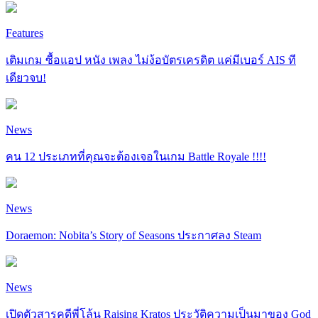
Features
เติมเกม ซื้อแอป หนัง เพลง ไม่ง้อบัตรเครดิต แค่มีเบอร์ AIS ที
เดียวจบ!
News
คน 12 ประเภทที่คุณจะต้องเจอในเกม Battle Royale !!!!
News
Doraemon: Nobita’s Story of Seasons ประกาศลง Steam
News
เปิดตัวสารคดีพี่โล้น Raising Kratos ประวัติความเป็นมาของ God