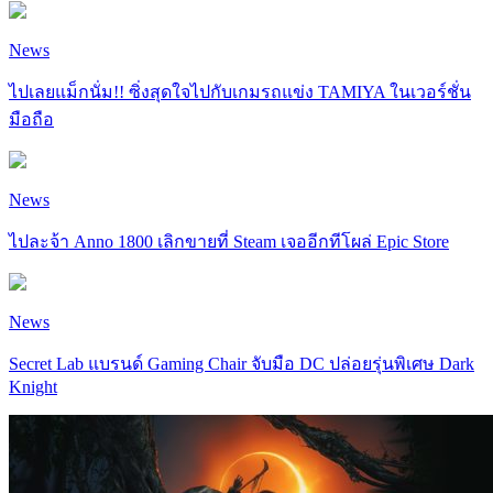
News
ไปเลยแม็กนั่ม!! ซิ่งสุดใจไปกับเกมรถแข่ง TAMIYA ในเวอร์ชั่น
มือถือ
News
ไปละจ้า Anno 1800 เลิกขายที่ Steam เจออีกทีโผล่ Epic Store
News
Secret Lab แบรนด์ Gaming Chair จับมือ DC ปล่อยรุ่นพิเศษ Dark
Knight