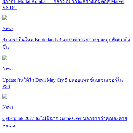
ผู้กำกับ Mortal Kombat 11 กล่าว อยากจะสร้างเกมต่อสู้ Marvel
VS DC
News
อัปเกรดปืนใหม่ Borderlands 3 แบรนด์อาวุธต่างๆ จะถูกพัฒนายิ่ง
ขึ้น
News
Update กันให้ไว Devil May Cry 5 ปล่อยแพทช์ลบเซนเซอร์ใน
PS4
News
Cyberpunk 2077 จะไม่มีฉาก Game Over นอกจากว่าคุณจะตาย
ชะเอง