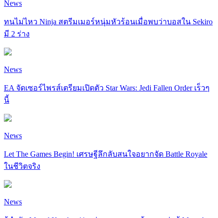
News
ทนไม่ไหว Ninja สตรีมเมอร์หนุ่มหัวร้อนเมื่อพบว่าบอสใน Sekiro
มี 2 ร่าง
News
EA จัดเซอร์ไพรส์เตรียมเปิดตัว Star Wars: Jedi Fallen Order เร็วๆ
นี้
News
Let The Games Begin! เศรษฐีลึกลับสนใจอยากจัด Battle Royale
ในชีวิตจริง
News