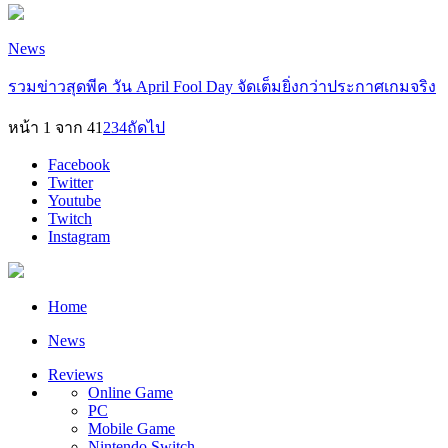
News
รวมข่าวสุดพีค วัน April Fool Day จัดเต็มยิ่งกว่าประกาศเกมจริง
หน้า 1 จาก 4
1
2
3
4
ถัดไป
Facebook
Twitter
Youtube
Twitch
Instagram
Home
News
Reviews
Online Game
PC
Mobile Game
Nintendo Switch