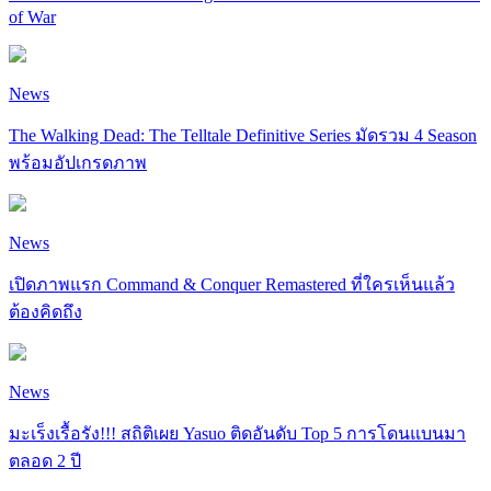
of War
News
The Walking Dead: The Telltale Definitive Series มัดรวม 4 Season
พร้อมอัปเกรดภาพ
News
เปิดภาพแรก Command & Conquer Remastered ที่ใครเห็นแล้ว
ต้องคิดถึง
News
มะเร็งเรื้อรัง!!! สถิติเผย Yasuo ติดอันดับ Top 5 การโดนแบนมา
ตลอด 2 ปี