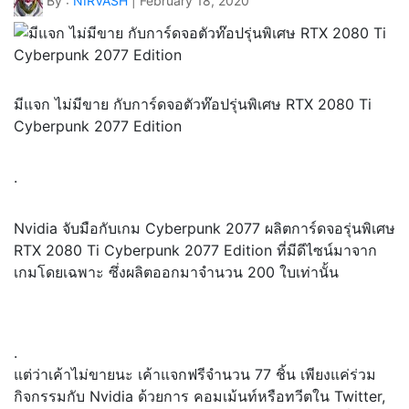
By :
NIRVASH
| February 18, 2020
มีแจก ไม่มีขาย กับการ์ดจอตัวท๊อปรุ่นพิเศษ RTX 2080 Ti
Cyberpunk 2077 Edition
.
Nvidia จับมือกับเกม Cyberpunk 2077 ผลิตการ์ดจอรุ่นพิเศษ
RTX 2080 Ti Cyberpunk 2077 Edition ที่มีดีไซน์มาจาก
เกมโดยเฉพาะ ซึ่งผลิตออกมาจำนวน 200 ใบเท่านั้น
.
แต่ว่าเค้าไม่ขายนะ เค้าแจกฟรีจำนวน 77 ชิ้น เพียงแค่ร่วม
กิจกรรมกับ Nvidia ด้วยการ คอมเม้นท์หรือทวีตใน
Twitter,