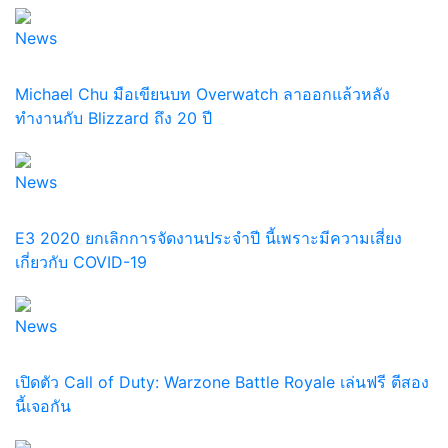
News
Michael Chu มือเขียนบท Overwatch ลาออกแล้วหลัง
ทำงานกับ Blizzard ถึง 20 ปี
News
E3 2020 ยกเลิกการจัดงานประจำปี นี้เพราะมีความเสี่ยง
เกี่ยวกับ COVID-19
News
เปิดตัว Call of Duty: Warzone Battle Royale เล่นฟรี ตีสอง
นี้เจอกัน