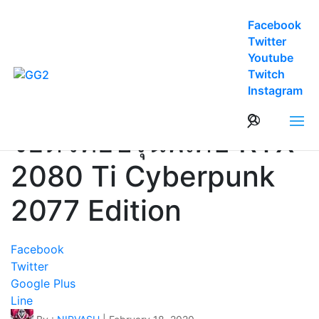
Facebook
Twitter
Youtube
Twitch
News
Instagram
มีแจก ไม่มีขาย กับการ์ด
จอตัวท๊อปรุ่นพิเศษ RTX
2080 Ti Cyberpunk
2077 Edition
Facebook
Twitter
Google Plus
Line