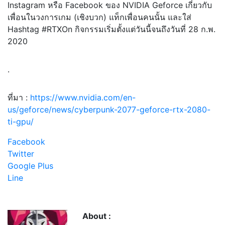
Instagram หรือ Facebook ของ NVIDIA Geforce
เกี่ยวกับ
เพื่อนในวงการเกม (เชิงบวก) แท็กเพื่อนคนนั้น และใส่
Hashtag #RTXOn กิจกรรมเริ่มตั้งแต่วันนี้จนถึงวันที่ 28 ก.พ.
2020
.
ที่มา :
https://www.nvidia.com/en-
us/geforce/news/cyberpunk-2077-geforce-rtx-2080-
ti-gpu/
Facebook
Twitter
Google Plus
Line
About :