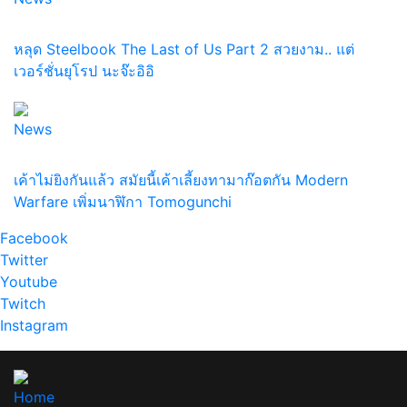
หลุด Steelbook The Last of Us Part 2 สวยงาม.. แต่
เวอร์ชั่นยุโรป นะจ๊ะอิอิ
News
เค้าไม่ยิงกันแล้ว สมัยนี้เค้าเลี้ยงทามาก๊อตกัน Modern
Warfare เพิ่มนาฬิกา Tomogunchi
Facebook
Twitter
Youtube
Twitch
Instagram
Home