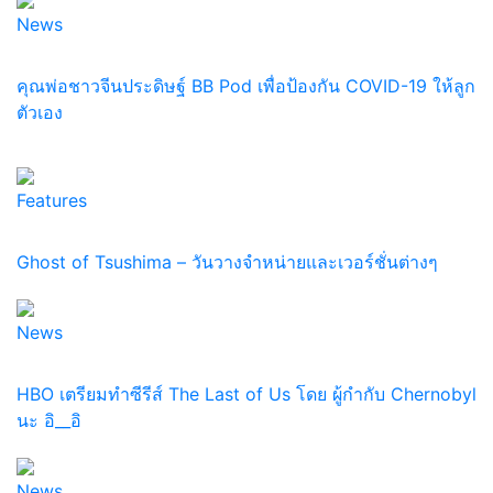
News
คุณพ่อชาวจีนประดิษฐ์ BB Pod เพื่อป้องกัน COVID-19 ให้ลูก
ตัวเอง
Features
Ghost of Tsushima – วันวางจำหน่ายและเวอร์ชั่นต่างๆ
News
HBO เตรียมทำซีรีส์ The Last of Us โดย ผู้กำกับ Chernobyl
นะ อิ__อิ
News