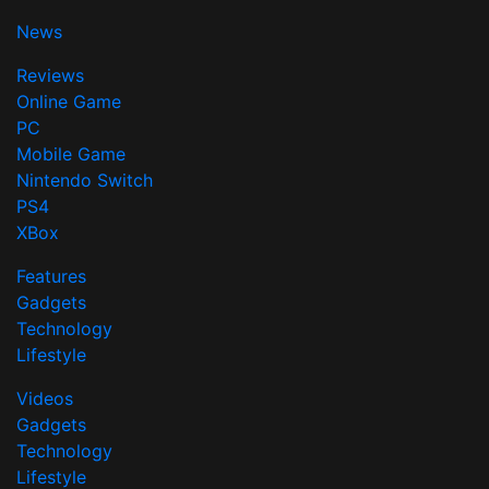
News
Reviews
Online Game
PC
Mobile Game
Nintendo Switch
PS4
XBox
Features
Gadgets
Technology
Lifestyle
Videos
Gadgets
Technology
Lifestyle