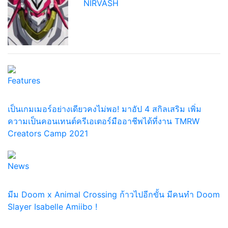
NIRVASH
Features
เป็นเกมเมอร์อย่างเดียวคงไม่พอ! มาอัป 4 สกิลเสริม เพิ่ม
ความเป็นคอนเทนต์ครีเอเตอร์มืออาชีพได้ที่งาน TMRW
Creators Camp 2021
News
มีม Doom x Animal Crossing ก้าวไปอีกขั้น มีคนทำ Doom
Slayer Isabelle Amiibo !