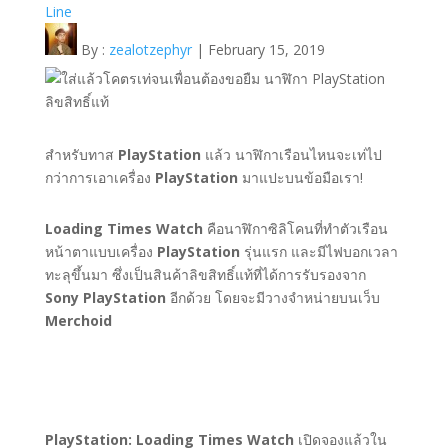
Line
By :
zealotzephyr
| February 15, 2019
สำหรับทาส
PlayStation
แล้ว นาฬิกาเรือนไหนจะเท่ไป
กว่าการเอาเครื่อง
PlayStation
มาแปะบนข้อมือเรา!
Loading Times Watch
คือนาฬิกาซิลิโคนที่ทำตัวเรือน
หน้าตาแบบเครื่อง
PlayStation
รุ่นแรก และมีไฟบอกเวลา
ทะลุขึ้นมา ซึ่งเป็นสินค้าลิขสิทธิ์แท้ที่ได้การรับรองจาก
Sony PlayStation
อีกด้วย โดยจะมีวางจำหน่ายบนเว็บ
Merchoid
PlayStation: Loading Times Watch
เปิดจองแล้วใน