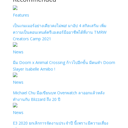
Features
เป็นเกมเมอร์อย่างเดียวคงไม่พอ! มาอัป 4 สกิลเสริม เพิ่ม
ความเป็นคอนเทนต์ครีเอเตอร์มืออาชีพได้ที่งาน TMRW
Creators Camp 2021
News
มีม Doom x Animal Crossing ก้าวไปอีกขั้น มีคนทำ Doom
Slayer Isabelle Amiibo !
News
Michael Chu มือเขียนบท Overwatch ลาออกแล้วหลัง
ทำงานกับ Blizzard ถึง 20 ปี
News
E3 2020 ยกเลิกการจัดงานประจำปี นี้เพราะมีความเสี่ยง