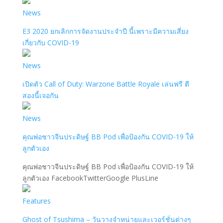
News
E3 2020 ยกเลิกการจัดงานประจำปี นี้เพราะมีความเสี่ยง
เกี่ยวกับ COVID-19
News
เปิดตัว Call of Duty: Warzone Battle Royale เล่นฟรี ตี
สองนี้เจอกัน
News
คุณพ่อชาวจีนประดิษฐ์ BB Pod เพื่อป้องกัน COVID-19 ให้
ลูกตัวเอง
คุณพ่อชาวจีนประดิษฐ์ BB Pod เพื่อป้องกัน COVID-19 ให้
ลูกตัวเอง FacebookTwitterGoogle PlusLine
Features
Ghost of Tsushima – วันวางจำหน่ายและเวอร์ชั่นต่างๆ