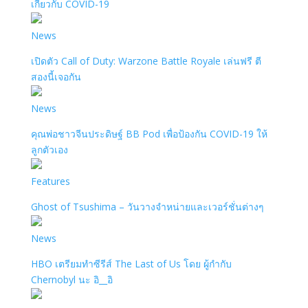
เกี่ยวกับ COVID-19
News
เปิดตัว Call of Duty: Warzone Battle Royale เล่นฟรี ตี
สองนี้เจอกัน
News
คุณพ่อชาวจีนประดิษฐ์ BB Pod เพื่อป้องกัน COVID-19 ให้
ลูกตัวเอง
Features
Ghost of Tsushima – วันวางจำหน่ายและเวอร์ชั่นต่างๆ
News
HBO เตรียมทำซีรีส์ The Last of Us โดย ผู้กำกับ
Chernobyl นะ อิ__อิ