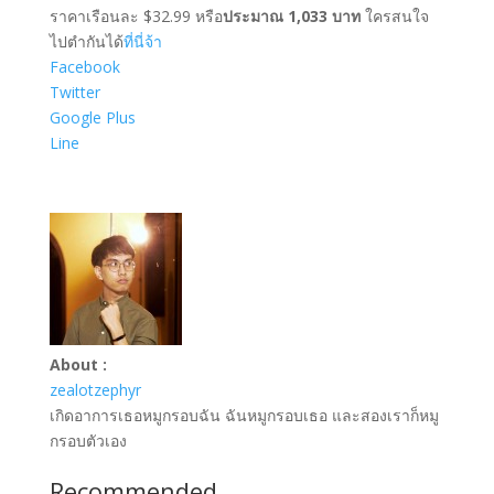
ราคาเรือนละ $32.99 หรือ
ประมาณ 1,033 บาท
ใครสนใจ
ไปตำกันได้
ที่นี่จ้า
Facebook
Twitter
Google Plus
Line
About :
zealotzephyr
เกิดอาการเธอหมูกรอบฉัน ฉันหมูกรอบเธอ และสองเราก็หมู
กรอบตัวเอง
Recommended