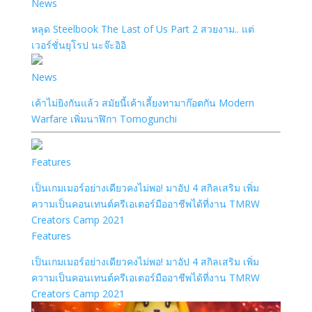
News
หลุด Steelbook The Last of Us Part 2 สวยงาม.. แต่
เวอร์ชั่นยุโรป นะจ๊ะอิอิ
News
เค้าไม่ยิงกันแล้ว สมัยนี้เค้าเลี้ยงทามาก๊อตกัน Modern
Warfare เพิ่มนาฬิกา Tomogunchi
Features
เป็นเกมเมอร์อย่างเดียวคงไม่พอ! มาอัป 4 สกิลเสริม เพิ่ม
ความเป็นคอนเทนต์ครีเอเตอร์มืออาชีพได้ที่งาน TMRW
Creators Camp 2021
Features
เป็นเกมเมอร์อย่างเดียวคงไม่พอ! มาอัป 4 สกิลเสริม เพิ่ม
ความเป็นคอนเทนต์ครีเอเตอร์มืออาชีพได้ที่งาน TMRW
Creators Camp 2021