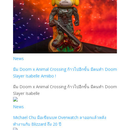
News
มีม Doom x Animal Crossing ก้าวไปอีกขั้น มีคนทำ Doom
Slayer Isabelle Amiibo !
มีม Doom x Animal Crossing ก้าวไปอีกขั้น มีคนทำ Doom
Slayer Isabelle
News
Michael Chu มือเขียนบท Overwatch ลาออกแล้วหลัง
ทำงานกับ Blizzard ถึง 20 ปี