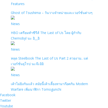
Features
Ghost of Tsushima – วันวางจำหน่ายและเวอร์ชั่นต่างๆ
News
HBO เตรียมทำซีรีส์ The Last of Us โดย ผู้กำกับ
Chernobyl นะ อิ__อิ
News
หลุด Steelbook The Last of Us Part 2 สวยงาม.. แต่
เวอร์ชั่นยุโรป นะจ๊ะอิอิ
News
เค้าไม่ยิงกันแล้ว สมัยนี้เค้าเลี้ยงทามาก๊อตกัน Modern
Warfare เพิ่มนาฬิกา Tomogunchi
Facebook
Twitter
Youtube