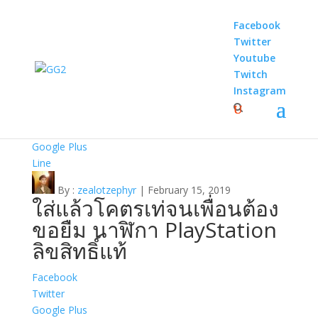
Facebook
Twitter
Youtube
Twitch
Home
/
Videos
/
Gadgets
Instagram
Gadgets
Facebook
Twitter
Google Plus
Line
By :
zealotzephyr
| February 15, 2019
ใส่แล้วโคตรเท่จนเพื่อนต้อง
ขอยืม นาฬิกา PlayStation
ลิขสิทธิ์แท้
Facebook
Twitter
Google Plus