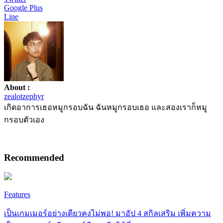
Google Plus
Line
About :
zealotzephyr
เกิดอาการเธอหมูกรอบฉัน ฉันหมูกรอบเธอ และสองเราก็หมู
กรอบตัวเอง
Recommended
Features
เป็นเกมเมอร์อย่างเดียวคงไม่พอ! มาอัป 4 สกิลเสริม เพิ่มความ