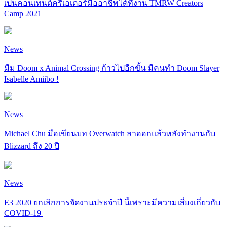
เป็นคอนเทนต์ครีเอเตอร์มืออาชีพได้ที่งาน TMRW Creators
Camp 2021
News
มีม Doom x Animal Crossing ก้าวไปอีกขั้น มีคนทำ Doom Slayer
Isabelle Amiibo !
News
Michael Chu มือเขียนบท Overwatch ลาออกแล้วหลังทำงานกับ
Blizzard ถึง 20 ปี
News
E3 2020 ยกเลิกการจัดงานประจำปี นี้เพราะมีความเสี่ยงเกี่ยวกับ
COVID-19