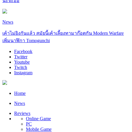
นะจ๊ะอิอิ
News
เค้าไม่ยิงกันแล้ว สมัยนี้เค้าเลี้ยงทามาก๊อตกัน Modern Warfare
เพิ่มนาฬิกา Tomogunchi
Facebook
Twitter
Youtube
Twitch
Instagram
Home
News
Reviews
Online Game
PC
Mobile Game