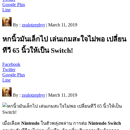
Google Plus
Line
By :
zealotzephyr
| March 11, 2019
หกนิ้วมันเล็กไป เล่นเกมสะใจไม่พอ เปลี่ยน
ทีวี 65 นิ้วให้เป็น Switch!
Facebook
Twitter
Google Plus
Line
By :
zealotzephyr
| March 11, 2019
เมื่อเลือด
Nintendo
ในตัวพลุ่งพล่าน การต่อ
Nintendo Switch