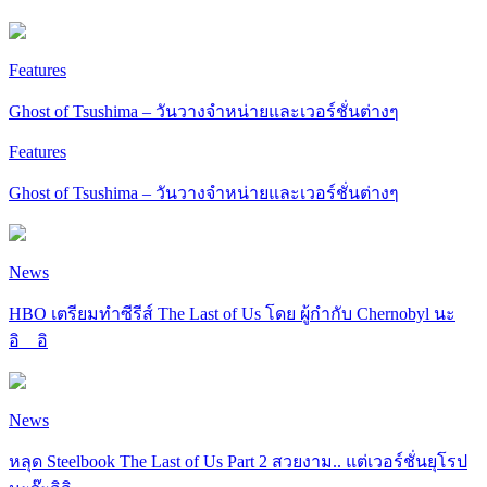
Features
Ghost of Tsushima – วันวางจำหน่ายและเวอร์ชั่นต่างๆ
Features
Ghost of Tsushima – วันวางจำหน่ายและเวอร์ชั่นต่างๆ
News
HBO เตรียมทำซีรีส์ The Last of Us โดย ผู้กำกับ Chernobyl นะ
อิ__อิ
News
หลุด Steelbook The Last of Us Part 2 สวยงาม.. แต่เวอร์ชั่นยุโรป