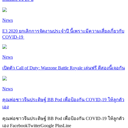
News
E3 2020 ยกเลิกการจัดงานประจำปี นี้เพราะมีความเสี่ยงเกี่ยวกับ
COVID-19
News
เปิดตัว Call of Duty: Warzone Battle Royale เล่นฟรี ตีสองนี้เจอกัน
News
คุณพ่อชาวจีนประดิษฐ์ BB Pod เพื่อป้องกัน COVID-19 ให้ลูกตัว
เอง
คุณพ่อชาวจีนประดิษฐ์ BB Pod เพื่อป้องกัน COVID-19 ให้ลูกตัว
เอง FacebookTwitterGoogle PlusLine