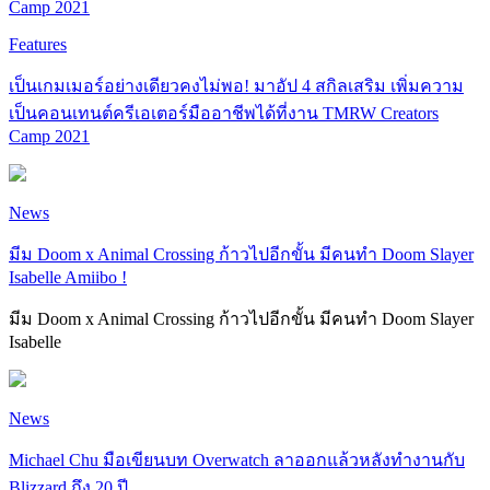
Camp 2021
Features
เป็นเกมเมอร์อย่างเดียวคงไม่พอ! มาอัป 4 สกิลเสริม เพิ่มความ
เป็นคอนเทนต์ครีเอเตอร์มืออาชีพได้ที่งาน TMRW Creators
Camp 2021
News
มีม Doom x Animal Crossing ก้าวไปอีกขั้น มีคนทำ Doom Slayer
Isabelle Amiibo !
มีม Doom x Animal Crossing ก้าวไปอีกขั้น มีคนทำ Doom Slayer
Isabelle
News
Michael Chu มือเขียนบท Overwatch ลาออกแล้วหลังทำงานกับ
Blizzard ถึง 20 ปี