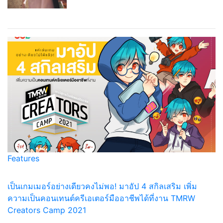
Features
เป็นเกมเมอร์อย่างเดียวคงไม่พอ! มาอัป 4 สกิลเสริม เพิ่ม
ความเป็นคอนเทนต์ครีเอเตอร์มืออาชีพได้ที่งาน TMRW
Creators Camp 2021