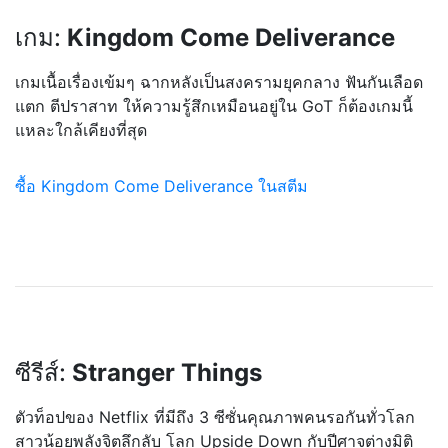
เกม:
Kingdom Come Deliverance
เกมเนื้อเรื่องเข้มๆ ฉากหลังเป็นสงครามยุคกลาง ฟันกันเลือด
แตก ตีปราสาท ให้ความรู้สึกเหมือนอยู่ใน GoT ก็ต้องเกมนี้
แหละใกล้เคียงท
ี่สุด
ซื้อ Kingdom Come Deliverance ในสตีม
ซีรีส์:
Stranger Things
ตัวท็อปของ Netflix ที่มีถึง 3 ซีซั่นคุณภาพคนรอกันทั่วโลก
สาวน้อยพลังจิตลึกลับ โลก Upside Down กับปีศาจต่างมิติ