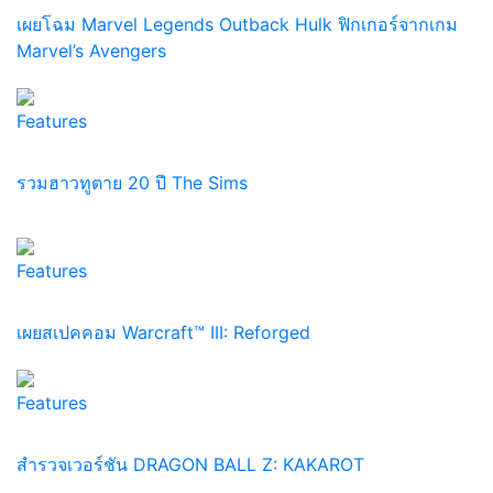
เผยโฉม Marvel Legends Outback Hulk ฟิกเกอร์จากเกม
Marvel’s Avengers
Features
รวมฮาวทูตาย 20 ปี The Sims
Features
เผยสเปคคอม Warcraft™ III: Reforged
Features
สำรวจเวอร์ชัน DRAGON BALL Z: KAKAROT