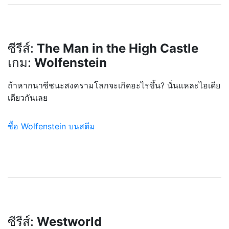
ซีรีส์:
The Man in the High Castle
เกม:
Wolfenstein
ถ้าหากนาซีชนะสงครามโลกจะเก
ิดอะไรขึ้น? นั่นแหละไอเดีย
เดียวกันเลย
ซื้อ Wolfenstein บนสตีม
ซีรีส์:
Westworld