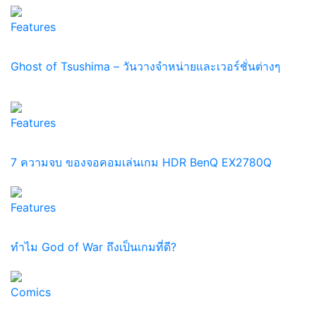
Features
Ghost of Tsushima – วันวางจำหน่ายและเวอร์ชั่นต่างๆ
Features
7 ความจบ ของจอคอมเล่นเกม HDR BenQ EX2780Q
Features
ทำไม God of War ถึงเป็นเกมที่ดี?
Comics