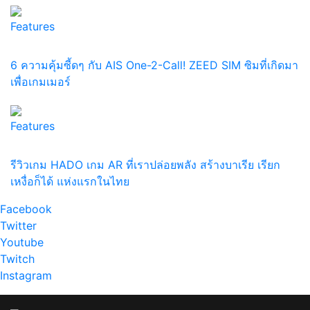
Features
6 ความคุ้มซี้ดๆ กับ AIS One-2-Call! ZEED SIM ซิมที่เกิดมา
เพื่อเกมเมอร์
Features
รีวิวเกม HADO เกม AR ที่เราปล่อยพลัง สร้างบาเรีย เรียก
เหงื่อก็ได้ แห่งแรกในไทย
Facebook
Twitter
Youtube
Twitch
Instagram