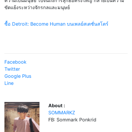
ความเป
็นมนุษย์ ไปจนถึงการลุกฮือครั้งใหญ่ กลายเป็นความ
ขัดแย้งระหว่าง
จักรกลและมนุษย์
ซื้อ Detroit: Become Human บนเพลย์สเตชั่นสโตร์
Facebook
Twitter
Google Plus
Line
About :
SOMMARKZ
FB: Sommark Ponkrid