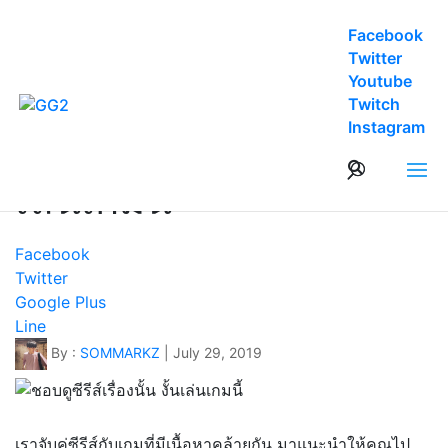
Facebook
Twitter
Youtube
Twitch
Entertainment
Instagram
ชอบดูซีรีส์เรื่องนั้น งั้น
เล่นเกมนี้
Facebook
Twitter
Google Plus
Line
By :
SOMMARKZ
| July 29, 2019
เราจับคู่ซีรีส์กับเกมที่มีเนื้อหาคล้ายกัน มาแนะนำให้คุณไป