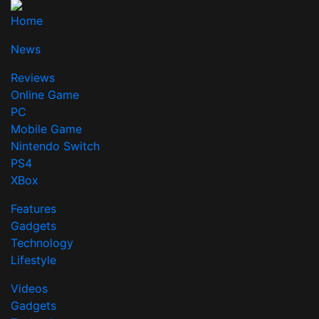
Home
News
Reviews
Online Game
PC
Mobile Game
Nintendo Switch
PS4
XBox
Features
Gadgets
Technology
Lifestyle
Videos
Gadgets