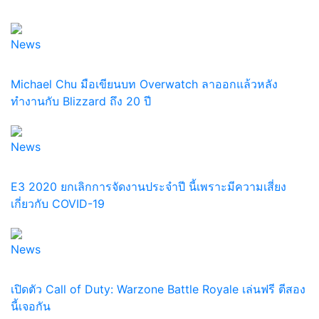
News
Michael Chu มือเขียนบท Overwatch ลาออกแล้วหลัง
ทำงานกับ Blizzard ถึง 20 ปี
News
E3 2020 ยกเลิกการจัดงานประจำปี นี้เพราะมีความเสี่ยง
เกี่ยวกับ COVID-19
News
เปิดตัว Call of Duty: Warzone Battle Royale เล่นฟรี ตีสอง
นี้เจอกัน