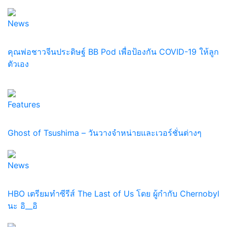
News
คุณพ่อชาวจีนประดิษฐ์ BB Pod เพื่อป้องกัน COVID-19 ให้ลูก
ตัวเอง
Features
Ghost of Tsushima – วันวางจำหน่ายและเวอร์ชั่นต่างๆ
News
HBO เตรียมทำซีรีส์ The Last of Us โดย ผู้กำกับ Chernobyl
นะ อิ__อิ