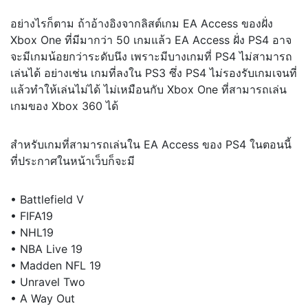
อย่างไรก็ตาม ถ้าอ้างอิงจากลิสต์เกม EA Access ของฝั่ง
Xbox One ที่มีมากว่า 50 เกมแล้ว EA Access ฝั่ง PS4 อาจ
จะมีเกมน้อยกว่าระดับนึง เพราะมีบางเกมที่ PS4 ไม่สามารถ
เล่นได้ อย่างเช่น เกมที่ลงใน PS3 ซึ่ง PS4 ไม่รองรับเกมเจนที่
แล้วทำให้เล่นไม่ได้ ไม่เหมือนกับ Xbox One ที่สามารถเล่น
เกมของ Xbox 360 ได้
สำหรับเกมที่สามารถเล่นใน EA Access ของ PS4 ในตอนนี้
ที่ประกาศในหน้าเว็บก็จะมี
• Battlefield V
• FIFA19
• NHL19
• NBA Live 19
• Madden NFL 19
• Unravel Two
• A Way Out