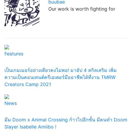
buubae
Our work is worth fighting for
Features
เป็นเกมเมอร์อย่างเดียวคงไม่พอ! มาอัป 4 สกิลเสริม เพิ่ม
ความเป็นคอนเทนต์ครีเอเตอร์มืออาชีพได้ที่งาน TMRW
Creators Camp 2021
News
มีม Doom x Animal Crossing ก้าวไปอีกขั้น มีคนทำ Doom
Slayer Isabelle Amiibo !