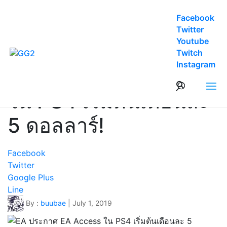
Facebook
Twitter
Youtube
Twitch
News
Instagram
EA ประกาศ EA Access
ใน PS4 เริ่มต้นเดือนละ
5 ดอลลาร์!
Facebook
Twitter
Google Plus
Line
By :
buubae
| July 1, 2019