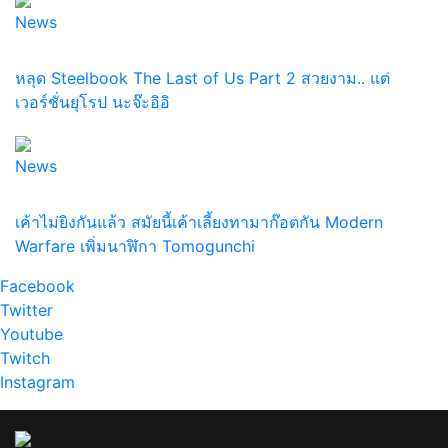
News
หลุด Steelbook The Last of Us Part 2 สวยงาม.. แต่
เวอร์ชั่นยุโรป นะจ๊ะอิอิ
News
เค้าไม่ยิงกันแล้ว สมัยนี้เค้าเลี้ยงทามาก๊อตกัน Modern
Warfare เพิ่มนาฬิกา Tomogunchi
Facebook
Twitter
Youtube
Twitch
Instagram