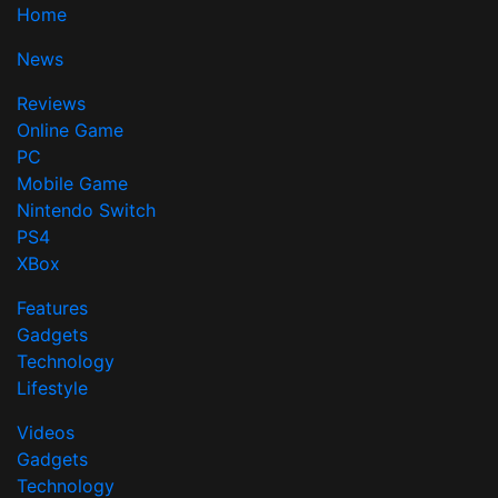
Home
News
Reviews
Online Game
PC
Mobile Game
Nintendo Switch
PS4
XBox
Features
Gadgets
Technology
Lifestyle
Videos
Gadgets
Technology