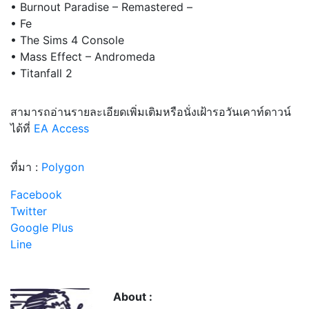
• Burnout Paradise – Remastered –
• Fe
• The Sims 4 Console
• Mass Effect – Andromeda
• Titanfall 2
สามารถอ่านรายละเอียดเพิ่มเติมหรือนั่งเฝ้ารอวันเคาท์ดาวน์
ได้ที่
EA Access
ที่มา :
Polygon
Facebook
Twitter
Google Plus
Line
About :