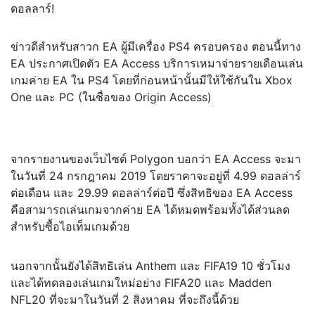
ข่าวดีสำหรับสาวก EA ผู้มีเครื่อง PS4 ครอบครอง ตอนนี้ทาง
EA ประกาศเปิดตัว EA Access บริการเหมาจ่ายรายเดือนเล่น
เกมค่าย EA ใน PS4 โดยที่ก่อนหน้านั้นมีให้ใช้กันใน Xbox
One และ PC (ในชื่อของ Origin Access)
จากรายงานของเว็บไซต์ Polygon บอกว่า EA Access จะมา
ในวันที่ 24 กรกฎาคม 2019 โดยราคาจะอยู่ที่ 4.99 ดอลล่าร์
ต่อเดือน และ 29.99 ดอลล่าร์ต่อปี ซึ่งสิทธิของ EA Access
คือสามารถเล่นเกมจากค่าย EA ได้หมดพร้อมทั้งได้ส่วนลด
สำหรับซื้อไอเท็มเกมด้วย
นอกจากนั้นยังได้สิทธิเล่น Anthem และ FIFA19 10 ชั่วโมง
และได้ทดลองเล่นเกมใหม่อย่าง FIFA20 และ Madden
NFL20 ที่จะมาในวันที่ 2 สิงหาคม ที่จะถึงนี้ด้วย