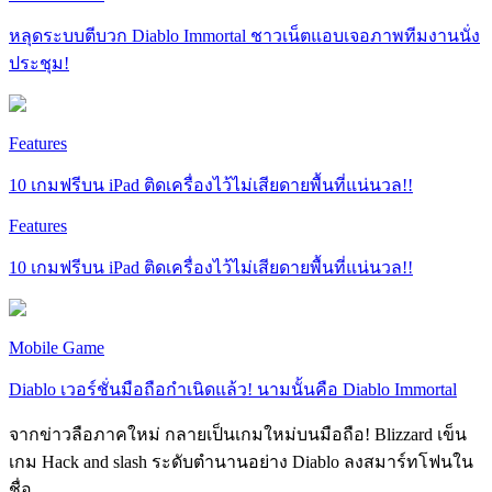
หลุดระบบตีบวก Diablo Immortal ชาวเน็ตแอบเจอภาพทีมงานนั่ง
ประชุม!
Features
10 เกมฟรีบน iPad ติดเครื่องไว้ไม่เสียดายพื้นที่แน่นวล!!
Features
10 เกมฟรีบน iPad ติดเครื่องไว้ไม่เสียดายพื้นที่แน่นวล!!
Mobile Game
Diablo เวอร์ชั่นมือถือกำเนิดแล้ว! นามนั้นคือ Diablo Immortal
จากข่าวลือภาคใหม่ กลายเป็นเกมใหม่บนมือถือ! Blizzard เข็น
เกม Hack and slash ระดับตำนานอย่าง Diablo ลงสมาร์ทโฟนใน
ชื่อ