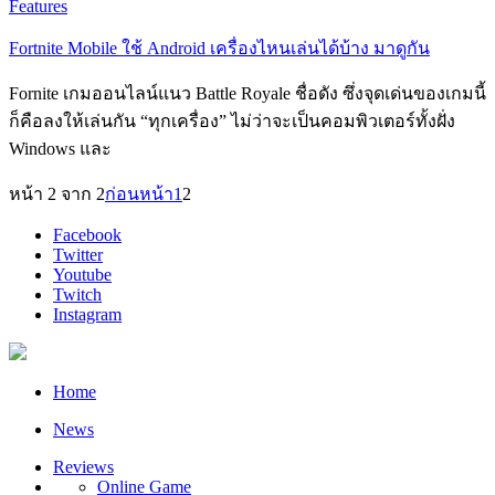
Features
Fortnite Mobile ใช้ Android เครื่องไหนเล่นได้บ้าง มาดูกัน
Fornite เกมออนไลน์แนว Battle Royale ชื่อดัง ซึ่งจุดเด่นของเกมนี้
ก็คือลงให้เล่นกัน “ทุกเครื่อง” ไม่ว่าจะเป็นคอมพิวเตอร์ทั้งฝั่ง
Windows และ
หน้า 2 จาก 2
ก่อนหน้า
1
2
Facebook
Twitter
Youtube
Twitch
Instagram
Home
News
Reviews
Online Game