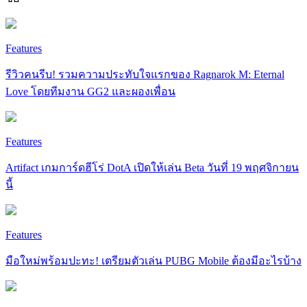
Features
รีวิวคนรีบ! รวมความประทับใจแรกของ Ragnarok M: Eternal
Love โดยทีมงาน GG2 และผองเพื่อน
Features
Artifact เกมการ์ดฮีโร่ DotA เปิดให้เล่น Beta วันที่ 19 พฤศจิกายน
นี้
Features
มือใหม่พร้อมปะทะ! เตรียมตัวเล่น PUBG Mobile ต้องมีอะไรบ้าง