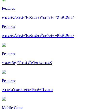
Features
หมดกันไปเท่าไหร่แล้ว กับคำว่า “อีกทีเดียว”
Features
หมดกันไปเท่าไหร่แล้ว กับคำว่า “อีกทีเดียว”
Features
ของขวัญปีใหม่ มัดใจเกมเมอร์
Features
29 เกมโคตรแซ่บประจำปี 2019
Mobile Game