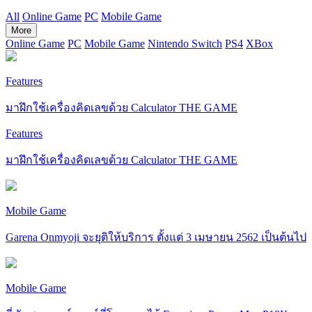
All
Online Game
PC
Mobile Game
More
Online Game
PC
Mobile Game
Nintendo Switch
PS4
XBox
Features
มาฝึกใช้เครื่องคิดเลขด้วย Calculator THE GAME
Features
มาฝึกใช้เครื่องคิดเลขด้วย Calculator THE GAME
Mobile Game
Garena Onmyoji จะยุติให้บริการ ตั้งแต่ 3 เมษายน 2562 เป็นต้นไป
Mobile Game