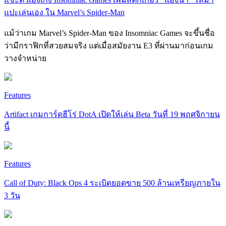
แปะเล่นเอง ใน Marvel’s Spider-Man
แม้ว่าเกม Marvel’s Spider-Man ของ Insomniac Games จะขึ้นชื่อ
ว่ามีกราฟิกที่สวยสมจริง แต่เมื่อสมัยงาน E3 ที่ผ่านมาก่อนเกม
วางจำหน่าย
Features
Artifact เกมการ์ดฮีโร่ DotA เปิดให้เล่น Beta วันที่ 19 พฤศจิกายน
นี้
Features
Call of Duty: Black Ops 4 ระเบิดยอดขาย 500 ล้านเหรียญภายใน
3 วัน