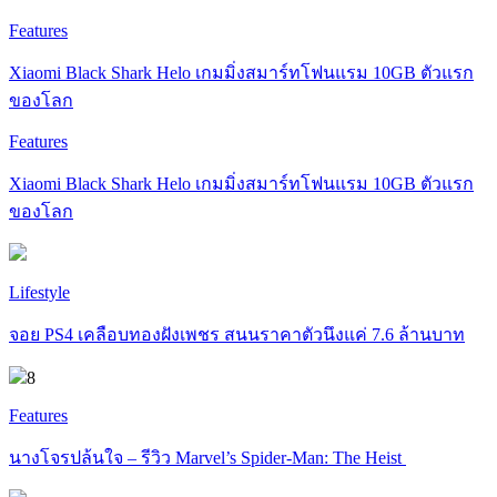
Features
Xiaomi Black Shark Helo เกมมิ่งสมาร์ทโฟนแรม 10GB ตัวแรก
ของโลก
Features
Xiaomi Black Shark Helo เกมมิ่งสมาร์ทโฟนแรม 10GB ตัวแรก
ของโลก
Lifestyle
จอย PS4 เคลือบทองฝังเพชร สนนราคาตัวนึงแค่ 7.6 ล้านบาท
8
Features
นางโจรปล้นใจ – รีวิว Marvel’s Spider-Man: The Heist