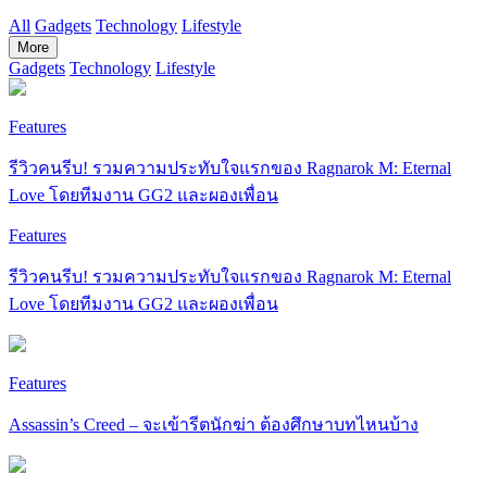
All
Gadgets
Technology
Lifestyle
More
Gadgets
Technology
Lifestyle
Features
รีวิวคนรีบ! รวมความประทับใจแรกของ Ragnarok M: Eternal
Love โดยทีมงาน GG2 และผองเพื่อน
Features
รีวิวคนรีบ! รวมความประทับใจแรกของ Ragnarok M: Eternal
Love โดยทีมงาน GG2 และผองเพื่อน
Features
Assassin’s Creed – จะเข้ารีตนักฆ่า ต้องศึกษาบทไหนบ้าง