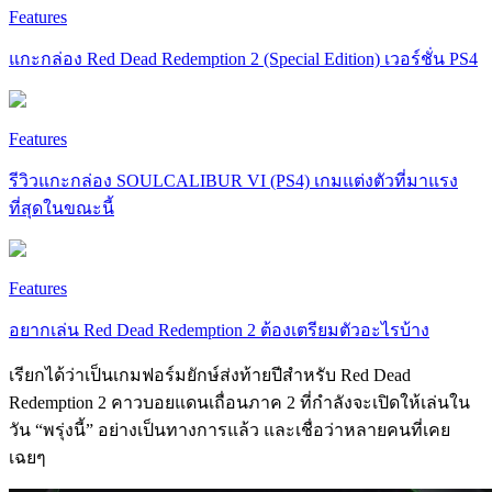
Features
แกะกล่อง Red Dead Redemption 2 (Special Edition) เวอร์ชั่น PS4
Features
รีวิวแกะกล่อง SOULCALIBUR VI (PS4) เกมแต่งตัวที่มาแรง
ที่สุดในขณะนี้
Features
อยากเล่น Red Dead Redemption 2 ต้องเตรียมตัวอะไรบ้าง
เรียกได้ว่าเป็นเกมฟอร์มยักษ์ส่งท้ายปีสำหรับ Red Dead
Redemption 2 คาวบอยแดนเถื่อนภาค 2 ที่กำลังจะเปิดให้เล่นใน
วัน “พรุ่งนี้” อย่างเป็นทางการแล้ว และเชื่อว่าหลายคนที่เคย
เฉยๆ