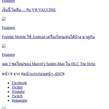
Features
เจ็บนี้ ไม่ลืม… กับ VR VACCINE
Features
Fortnite Mobile ใช้ Android เครื่องไหนเล่นได้บ้าง มาดูกัน
Features
เผย 3 ชุดใหม่ของ Marvel’s Spider-Man ใน DLC The Heist
หน้า 8 จาก 8
หน้าแรก
ก่อนหน้า
..
4
5
6
7
8
Facebook
Twitter
Youtube
Twitch
Instagram