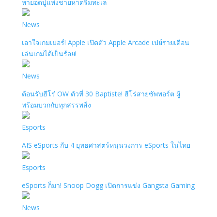
หายอดปูแห่งชายหาดริมทะเล
News
เอาใจเกมเมอร์! Apple เปิดตัว Apple Arcade เปย์รายเดือน
เล่นเกมได้เป็นร้อย!
News
ต้อนรับฮีโร่ OW ตัวที่ 30 Baptiste! ฮีโร่สายซัพพอร์ต ผู้
พร้อมบวกกับทุกสรรพสิ่ง
Esports
AIS eSports กับ 4 ยุทธศาสตร์หนุนวงการ eSports ในไทย
Esports
eSports ก็มา! Snoop Dogg เปิดการแข่ง Gangsta Gaming
News