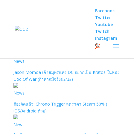
Facebook
Twitter
Youtube
Twitch
Instagram
Author: buubae
News
Jason Momoa เจ้าสมุทรแห่ง DC อยากเป็น Kratos ในหนัง
God Of War (ถ้าหากมีจริงน่ะนะ)
News
ต้องจัดแล้ว! Chrono Trigger ลดราคา Steam 50% (
iOS/Android ด้วย)
News