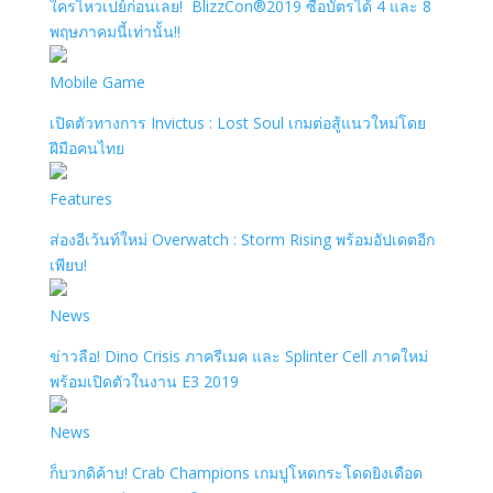
ใครไหวเปย์ก่อนเลย! BlizzCon®2019 ซื้อบัตรได้ 4 และ 8
พฤษภาคมนี้เท่านั้น!!
Mobile Game
เปิดตัวทางการ Invictus : Lost Soul เกมต่อสู้แนวใหม่โดย
ฝีมือคนไทย
Features
ส่องอีเว้นท์ใหม่ Overwatch : Storm Rising พร้อมอัปเดตอีก
เพียบ!
News
ข่าวลือ! Dino Crisis ภาครีเมค และ Splinter Cell ภาคใหม่
พร้อมเปิดตัวในงาน E3 2019
News
ก็บวกดิค้าบ! Crab Champions เกมปูโหดกระโดดยิงเดือด