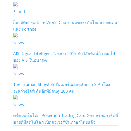
Esports
ก็มาดิคัพ! Fortnite World Cup งานแข่งระดับโลกหายอดคน
แห่ง Fortnite!
News
AIS Digital Intelligent Nation 2019 กับวิสัยทัศน์ก้าวต่อไป
ของ AIS ในอนาคต
News
The Truman Show! สตรีมเมอร์เผลอหลับยาว 3 ชั่วโมง
ระหว่างไลฟ์ ตื่นอีกทีมีคนดู 200 คน
News
ครั้งแรกในไทย! Pokémon Trading Card Game เกมการ์ดที่
ขายดีที่สุดในโลก เปิดตัวเวอร์ชั่นภาษาไทยแล้ว